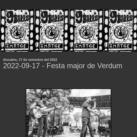
dissabte, 17 de setembre del 2022
2022-09-17 - Festa major de Verdum