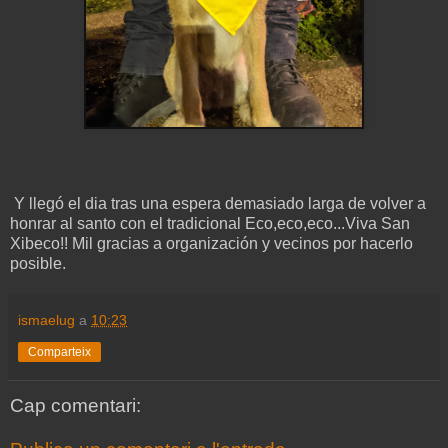
Y llegó el dia tras una espera demasiado larga de volver a
honrar al santo con el tradicional Eco,eco,eco...Viva San
Xibeco!! Mil gracias a organización y vecinos por hacerlo
posible.
ismaelug
a
10:23
Comparteix
Cap comentari: