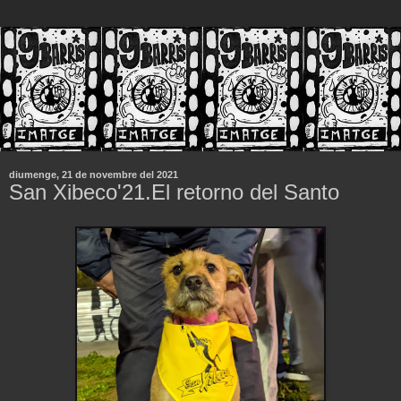
diumenge, 21 de novembre del 2021
San Xibeco'21.El retorno del Santo