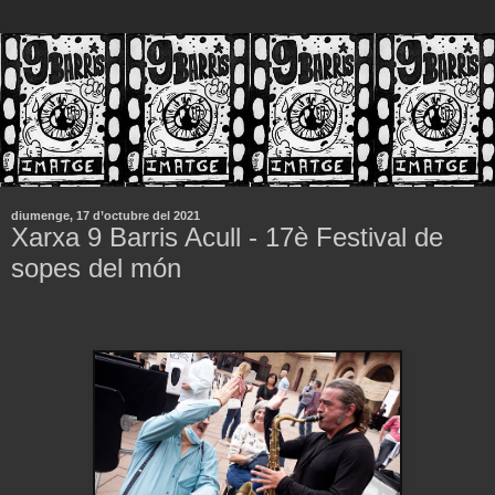
diumenge, 17 d’octubre del 2021
Xarxa 9 Barris Acull - 17è Festival de
sopes del món