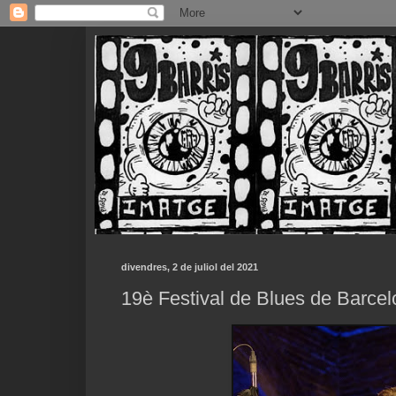
divendres, 2 de juliol del 2021
19è Festival de Blues de Barce