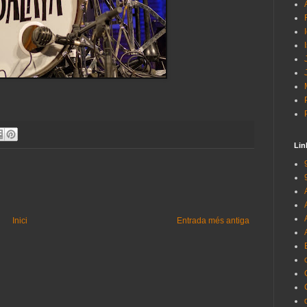
Lin
Inici
Entrada més antiga