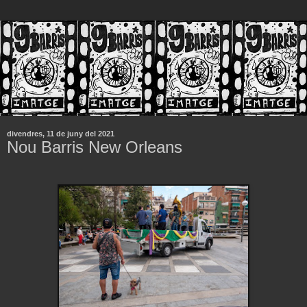
divendres, 11 de juny del 2021
Nou Barris New Orleans