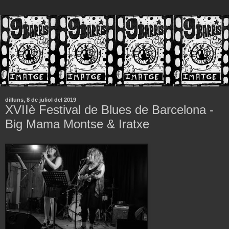
dilluns, 8 de juliol del 2019
XVIIè Festival de Blues de Barcelona -
Big Mama Montse & Iratxe