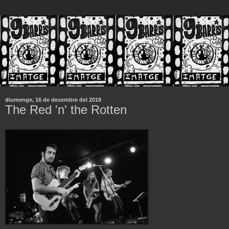
diumenge, 16 de desembre del 2018
The Red 'n' the Rotten