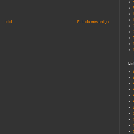
Inici
Entrada més antiga
Lin