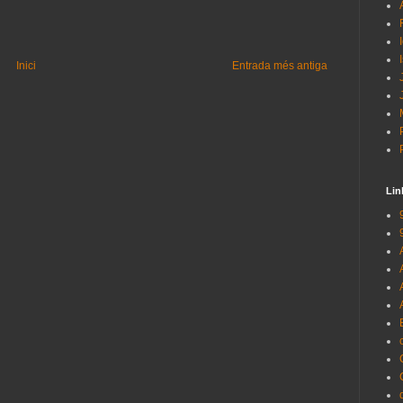
Inici
Entrada més antiga
Lin