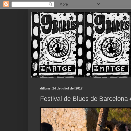
dilluns, 24 de juliol del 2017
Festival de Blues de Barcelona 