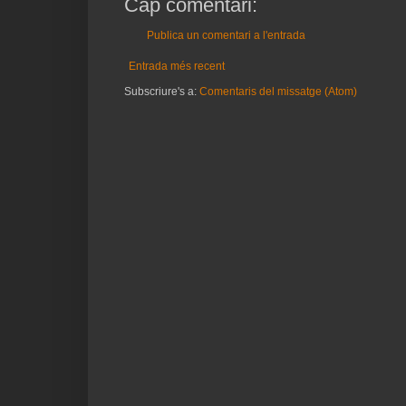
Cap comentari:
Publica un comentari a l'entrada
Entrada més recent
Subscriure's a:
Comentaris del missatge (Atom)