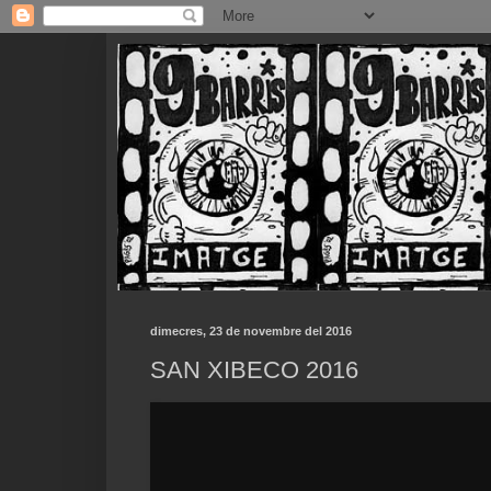
dimecres, 23 de novembre del 2016
SAN XIBECO 2016