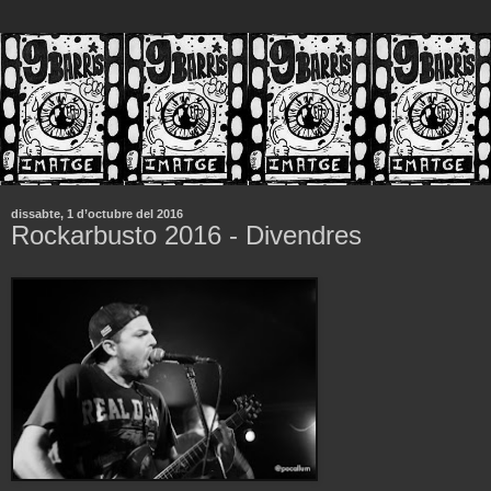
dissabte, 1 d’octubre del 2016
Rockarbusto 2016 - Divendres