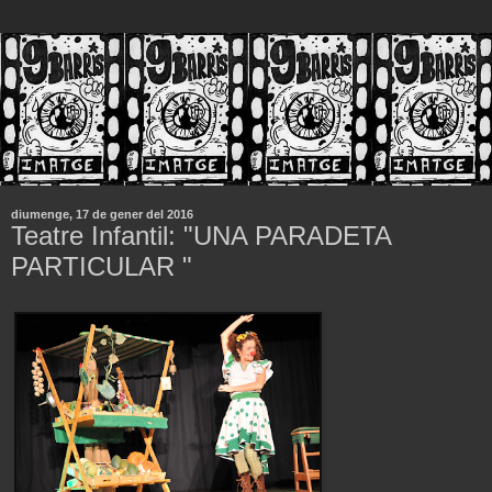
diumenge, 17 de gener del 2016
Teatre Infantil: "UNA PARADETA
PARTICULAR "