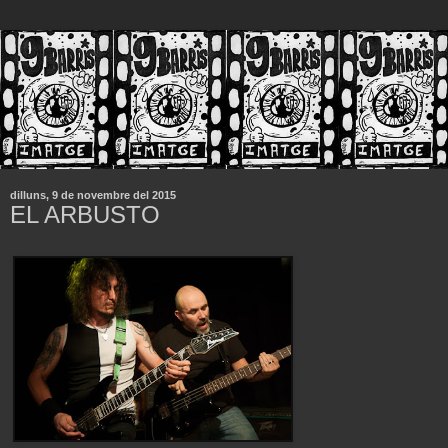
dilluns, 9 de novembre del 2015
EL ARBUSTO