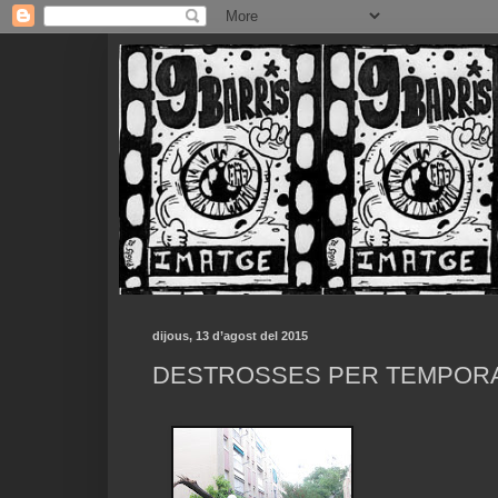
dijous, 13 d’agost del 2015
DESTROSSES PER TEMPORA