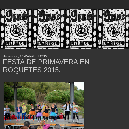
diumenge, 19 d’abril del 2015
FESTA DE PRIMAVERA EN
ROQUETES 2015.