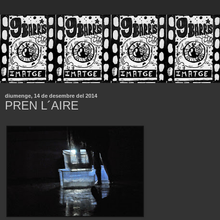
diumenge, 14 de desembre del 2014
PREN L´AIRE