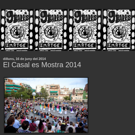
dilluns, 16 de juny del 2014
El Casal es Mostra 2014