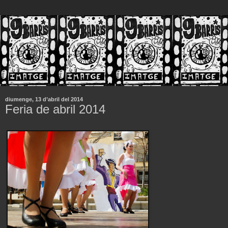
diumenge, 13 d’abril del 2014
Feria de abril 2014