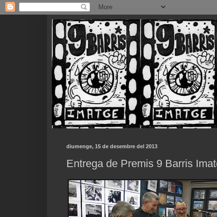
diumenge, 15 de desembre del 2013
Entrega de Premis 9 Barris Ima