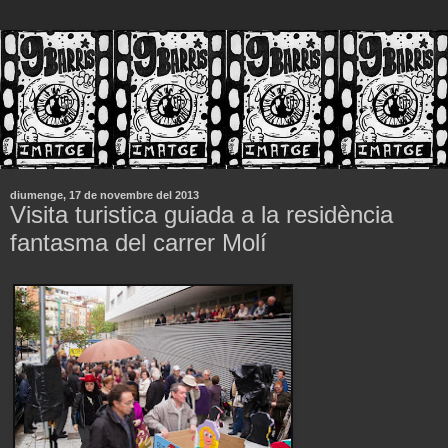
diumenge, 17 de novembre del 2013
Visita turistica guiada a la residència
fantasma del carrer Molí