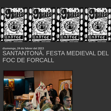
diumenge, 24 de febrer del 2013
SANTANTONÀ. FESTA MEDIEVAL DEL
FOC DE FORCALL