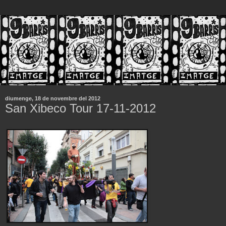
diumenge, 18 de novembre del 2012
San Xibeco Tour 17-11-2012