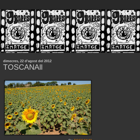
dimecres, 22 d’agost del 2012
TOSCANAll