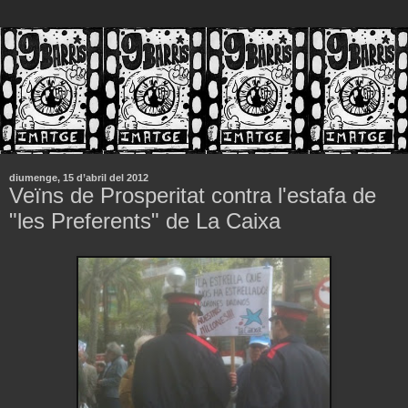
diumenge, 15 d’abril del 2012
Veïns de Prosperitat contra l'estafa de
"les Preferents" de La Caixa