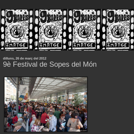
dilluns, 26 de març del 2012
9è Festival de Sopes del Món