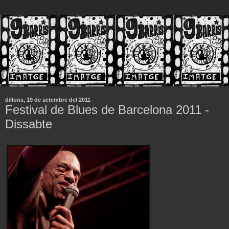
dilluns, 19 de setembre del 2011
Festival de Blues de Barcelona 2011 -
Dissabte