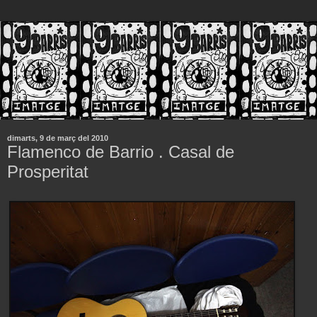
dimarts, 9 de març del 2010
Flamenco de Barrio . Casal de
Prosperitat