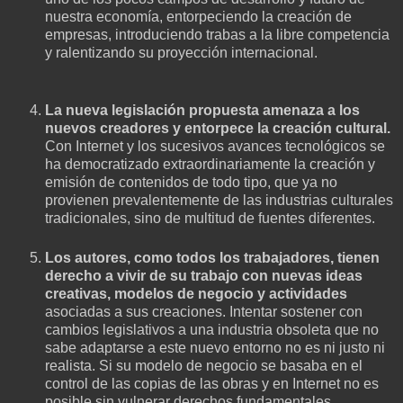
nuestra economía, entorpeciendo la creación de
empresas, introduciendo trabas a la libre competencia
y ralentizando su proyección internacional.
La nueva legislación propuesta amenaza a los
nuevos creadores y entorpece la creación cultural.
Con Internet y los sucesivos avances tecnológicos se
ha democratizado extraordinariamente la creación y
emisión de contenidos de todo tipo, que ya no
provienen prevalentemente de las industrias culturales
tradicionales, sino de multitud de fuentes diferentes.
Los autores, como todos los trabajadores, tienen
derecho a vivir de su trabajo con nuevas ideas
creativas, modelos de negocio y actividades
asociadas a sus creaciones. Intentar sostener con
cambios legislativos a una industria obsoleta que no
sabe adaptarse a este nuevo entorno no es ni justo ni
realista. Si su modelo de negocio se basaba en el
control de las copias de las obras y en Internet no es
posible sin vulnerar derechos fundamentales,