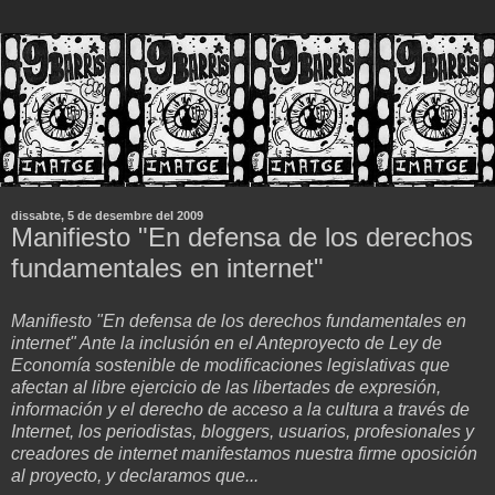
dissabte, 5 de desembre del 2009
Manifiesto "En defensa de los derechos
fundamentales en internet"
Manifiesto "En defensa de los derechos fundamentales en
internet" Ante la inclusión en el Anteproyecto de Ley de
Economía sostenible de modificaciones legislativas que
afectan al libre ejercicio de las libertades de expresión,
información y el derecho de acceso a la cultura a través de
Internet, los periodistas, bloggers, usuarios, profesionales y
creadores de internet manifestamos nuestra firme oposición
al proyecto, y declaramos que...