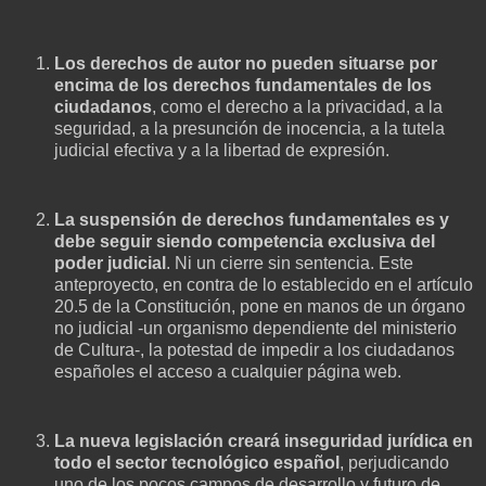
Los derechos de autor no pueden situarse por
encima de los derechos fundamentales de los
ciudadanos
, como el derecho a la privacidad, a la
seguridad, a la presunción de inocencia, a la tutela
judicial efectiva y a la libertad de expresión.
La suspensión de derechos fundamentales es y
debe seguir siendo competencia exclusiva del
poder judicial
. Ni un cierre sin sentencia. Este
anteproyecto, en contra de lo establecido en el artículo
20.5 de la Constitución, pone en manos de un órgano
no judicial -un organismo dependiente del ministerio
de Cultura-, la potestad de impedir a los ciudadanos
españoles el acceso a cualquier página web.
La nueva legislación creará inseguridad jurídica en
todo el sector tecnológico español
, perjudicando
uno de los pocos campos de desarrollo y futuro de