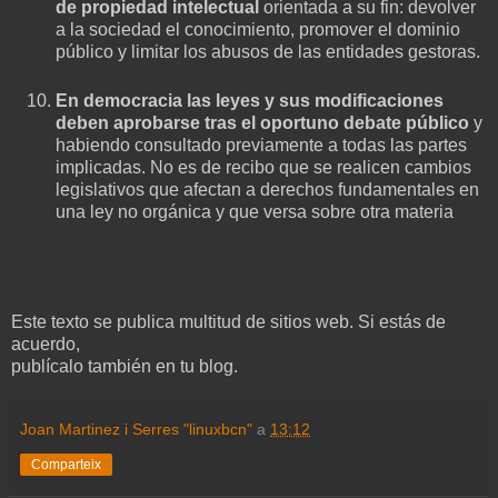
de propiedad intelectual
orientada a su fin: devolver
a la sociedad el conocimiento, promover el dominio
público y limitar los abusos de las entidades gestoras.
En democracia las leyes y sus modificaciones
deben aprobarse tras el oportuno debate público
y
habiendo consultado previamente a todas las partes
implicadas. No es de recibo que se realicen cambios
legislativos que afectan a derechos fundamentales en
una ley no orgánica y que versa sobre otra materia
Este texto se publica multitud de sitios web. Si estás de
acuerdo,
publícalo también en tu blog.
Joan Martinez i Serres "linuxbcn"
a
13:12
Comparteix