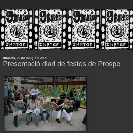
dimarts, 26 de maig del 2009
Presentació diari de festes de Prospe