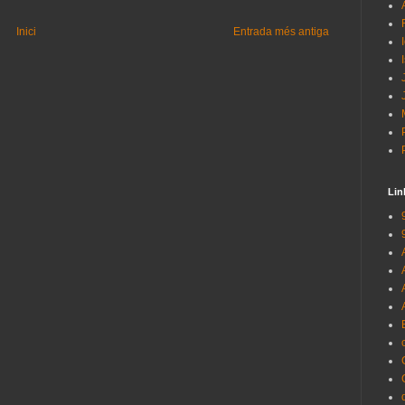
Inici
Entrada més antiga
Lin