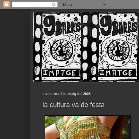
divendres, 9 de maig del 2008
la cultura va de festa