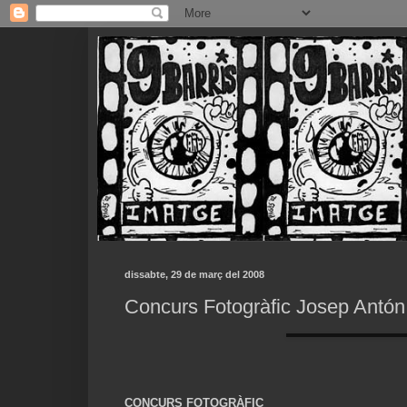
dissabte, 29 de març del 2008
Concurs Fotogràfic Josep Antón
CONCURS FOTOGRÀFIC