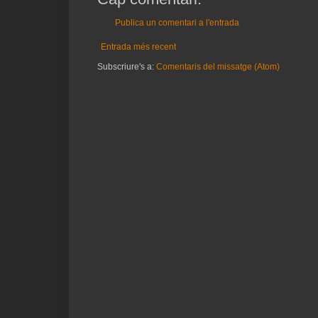
Publica un comentari a l'entrada
Entrada més recent
Subscriure's a:
Comentaris del missatge (Atom)