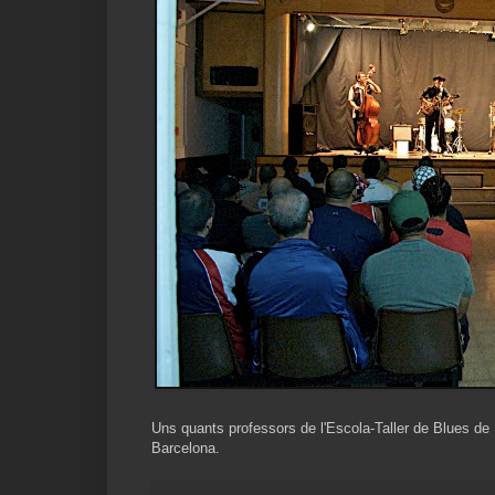
Uns quants professors de l'Escola-Taller de Blues de 
Barcelona.