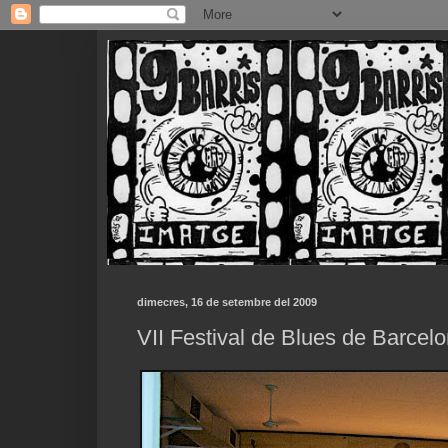
dimecres, 16 de setembre del 2009
VII Festival de Blues de Barcelo