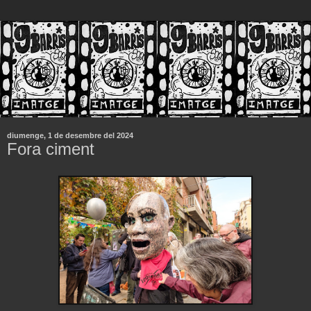
diumenge, 1 de desembre del 2024
Fora ciment