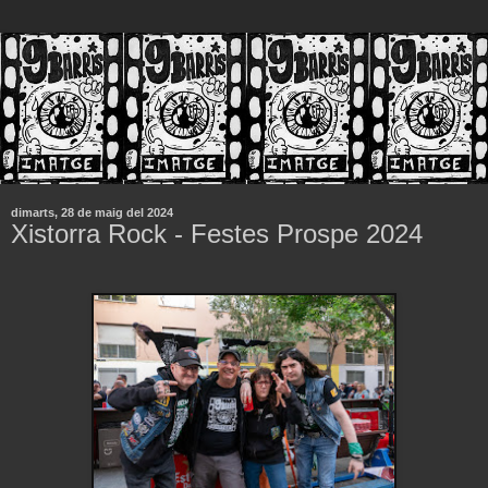
dimarts, 28 de maig del 2024
Xistorra Rock - Festes Prospe 2024