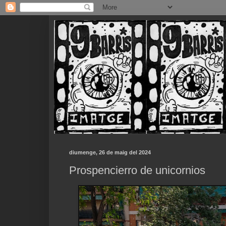
diumenge, 26 de maig del 2024
Prospencierro de unicornios