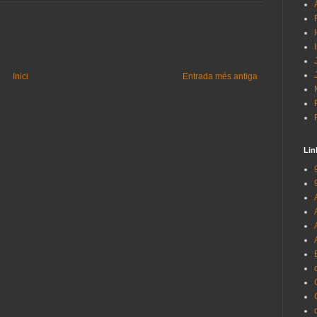
Inici
Entrada més antiga
Lin