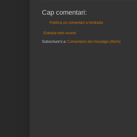
Cap comentari:
Publica un comentari a l'entrada
Entrada més recent
Subscriure's a:
Comentaris del missatge (Atom)