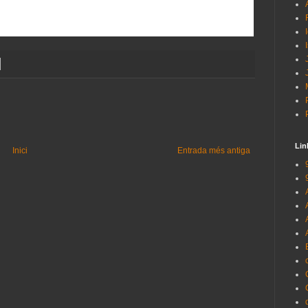
Lin
Inici
Entrada més antiga