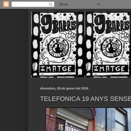
divendres, 26 de gener del 2024
TELEFONICA 19 ANYS SENS