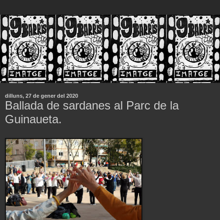
dilluns, 27 de gener del 2020
Ballada de sardanes al Parc de la
Guinaueta.